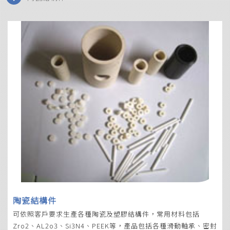
陶瓷結構件
可依照客戶要求生產各種陶瓷及塑膠結構件，常用材料包括
Zro2、AL2o3、Si3N4、PEEK等，產品包括各種滑動軸承、密封