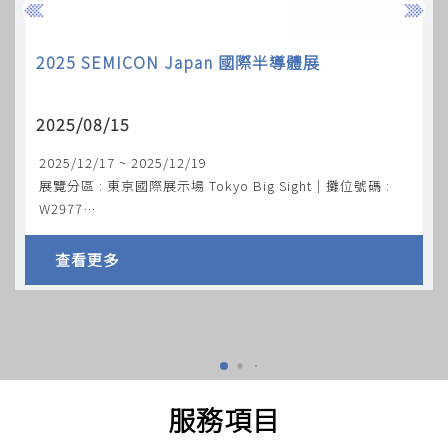
2025 SEMICON Japan 國際半導體展
2025/08/15
2025/12/17 ~ 2025/12/19
展覽分區 : 東京國際展示場 Tokyo Big Sight｜攤位號碼 :
W2977
查看更多
服務項目