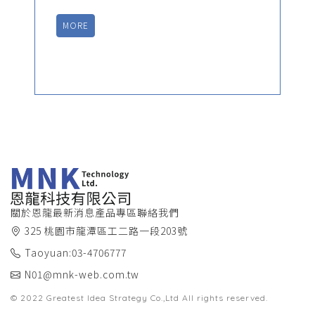
MORE
關於恩龍
最新消息
產品專區
聯絡我們
325 桃園市龍潭區工二路一段203號
Taoyuan:03-4706777
N01@mnk-web.com.tw
© 2022
Greatest Idea Strategy Co.,Ltd
All rights reserved.