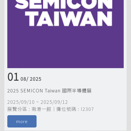
01
08/
2025
2025 SEMICON Taiwan 國際半導體展
2025/09/10 ~ 2025/09/12
展覽分區 : 南港一館｜攤位號碼 : I2307