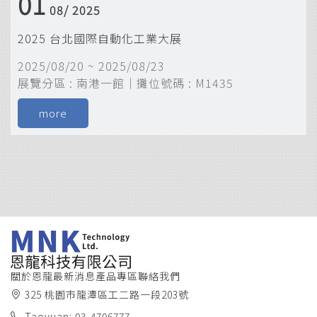
01
08/
2025
2025 台北國際自動化工業大展
2025/08/20 ~ 2025/08/23
展覽分區 : 南港一館｜攤位號碼 : M1435
關於恩龍
最新消息
產品專區
聯絡我們
325 桃園市龍潭區工二路一段203號
Taoyuan: 03-4706777