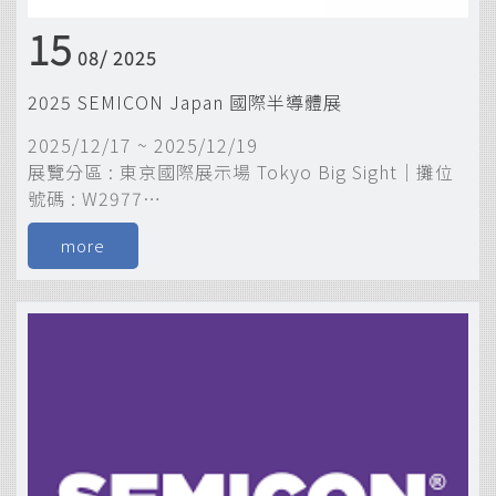
15
08/
2025
2025 SEMICON Japan 國際半導體展
2025/12/17 ~ 2025/12/19
展覽分區 : 東京國際展示場 Tokyo Big Sight｜攤位
號碼 : W2977